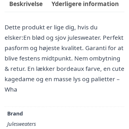
Beskrivelse
Yderligere information
Dette produkt er lige dig, hvis du
elsker:En blød og sjov julesweater. Perfekt
pasform og højeste kvalitet. Garanti for at
blive festens midtpunkt. Nem ombytning
& retur. En lækker bordeaux farve, en cute
kagedame og en masse lys og palietter –
Wha
Brand
Julesweaters