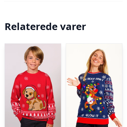
Relaterede varer