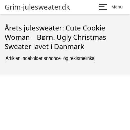
Grim-julesweater.dk
Menu
Årets julesweater: Cute Cookie
Woman – Børn. Ugly Christmas
Sweater lavet i Danmark