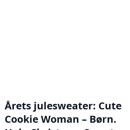
Årets julesweater: Cute
Cookie Woman – Børn.