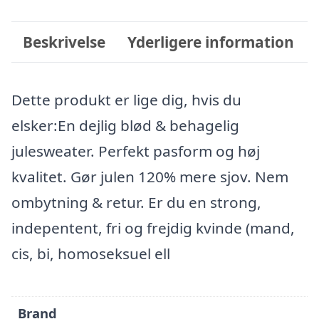
Beskrivelse
Yderligere information
Dette produkt er lige dig, hvis du
elsker:En dejlig blød & behagelig
julesweater. Perfekt pasform og høj
kvalitet. Gør julen 120% mere sjov. Nem
ombytning & retur. Er du en strong,
indepentent, fri og frejdig kvinde (mand,
cis, bi, homoseksuel ell
Brand