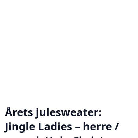
Årets julesweater:
Jingle Ladies – herre /