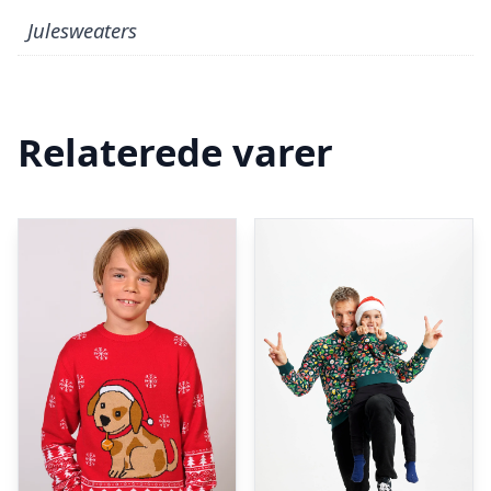
Julesweaters
Relaterede varer