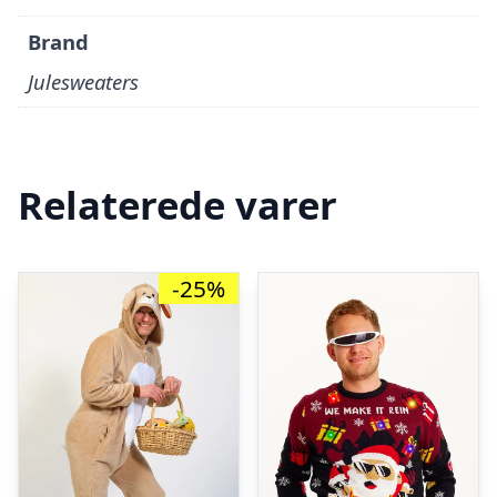
Brand
Julesweaters
Relaterede varer
-25%