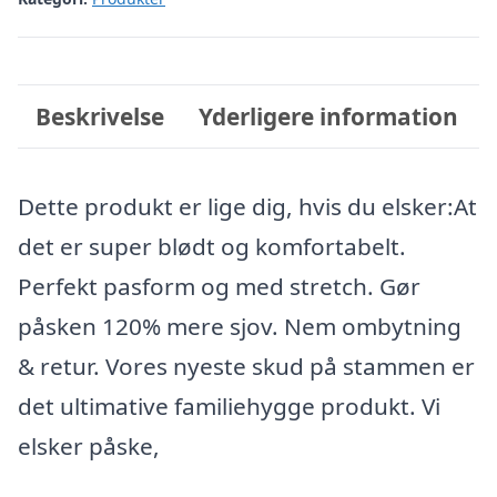
Beskrivelse
Yderligere information
Dette produkt er lige dig, hvis du elsker:At
det er super blødt og komfortabelt.
Perfekt pasform og med stretch. Gør
påsken 120% mere sjov. Nem ombytning
& retur. Vores nyeste skud på stammen er
det ultimative familiehygge produkt. Vi
elsker påske,