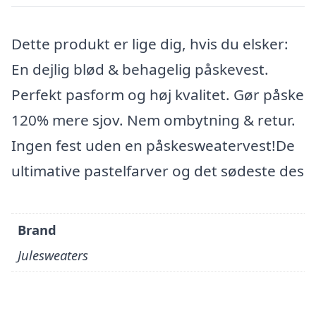
Dette produkt er lige dig, hvis du elsker:
En dejlig blød & behagelig påskevest.
Perfekt pasform og høj kvalitet. Gør påske
120% mere sjov. Nem ombytning & retur.
Ingen fest uden en påskesweatervest!De
ultimative pastelfarver og det sødeste des
Brand
Julesweaters