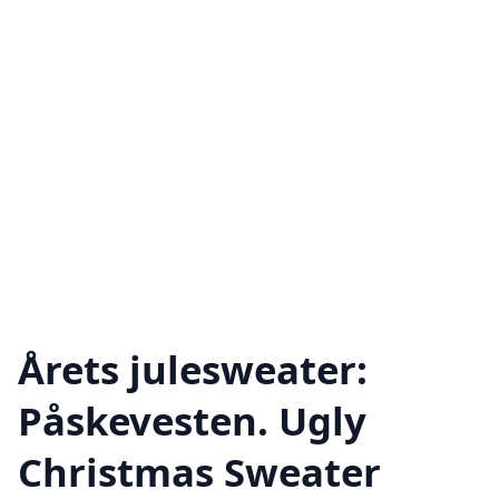
Årets julesweater:
Påskevesten. Ugly
Christmas Sweater