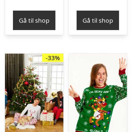
Gå til shop
Gå til shop
-33%